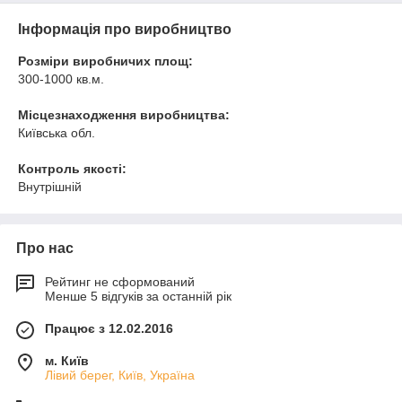
Інформація про виробництво
Розміри виробничих площ:
300-1000 кв.м.
Місцезнаходження виробництва:
Київська обл.
Контроль якості:
Внутрішній
Про нас
Рейтинг не сформований
Менше 5 відгуків за останній рік
Працює з 12.02.2016
м. Київ
Лівий берег, Київ, Україна