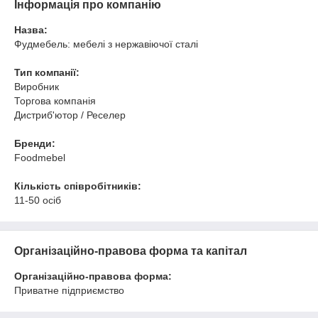
Інформація про компанію
Назва:
Фудмебель: мебелі з нержавіючої сталі
Тип компанії:
Виробник
Торгова компанія
Дистриб'ютор / Реселер
Бренди:
Foodmebel
Кількість співробітників:
11-50 осіб
Організаційно-правова форма та капітал
Організаційно-правова форма:
Приватне підприємство