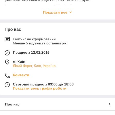
Гарантія на столи холодильні 12 місяців.
Показати все
Доставка по Україні!
Про нас
Рейтинг не сформований
Менше 5 відгуків за останній рік
Працює з 12.02.2016
м. Київ
Лівий берег, Київ, Україна
Контакти
Сьогодні працює з 09:00 до 18:00
Показати весь графік роботи
Про нас