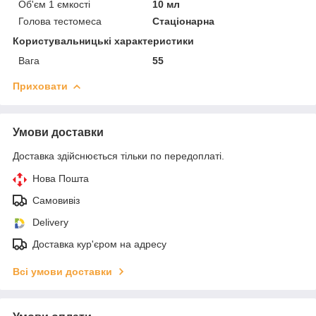
Об'єм 1 ємкості
10 мл
Голова тестомеса
Стаціонарна
Користувальницькі характеристики
Вага
55
Приховати
Умови доставки
Доставка здійснюється тільки по передоплаті.
Нова Пошта
Самовивіз
Delivery
Доставка кур'єром на адресу
Всі умови доставки