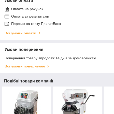
Умови оплати
Оплата на рахунок
Оплата за реквізитами
Переказ на карту ПриватБанк
Всі умови оплати
Умови повернення
Повернення товару впродовж 14 днів за домовленістю
Всі умови повернення
Подібні товари компанії