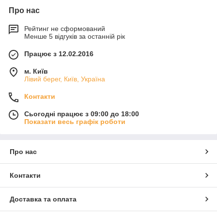
Про нас
Рейтинг не сформований
Менше 5 відгуків за останній рік
Працює з 12.02.2016
м. Київ
Лівий берег, Київ, Україна
Контакти
Сьогодні працює з 09:00 до 18:00
Показати весь графік роботи
Про нас
Контакти
Доставка та оплата