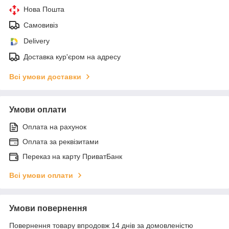
Нова Пошта
Самовивіз
Delivery
Доставка кур'єром на адресу
Всі умови доставки
Умови оплати
Оплата на рахунок
Оплата за реквізитами
Переказ на карту ПриватБанк
Всі умови оплати
Умови повернення
Повернення товару впродовж 14 днів за домовленістю