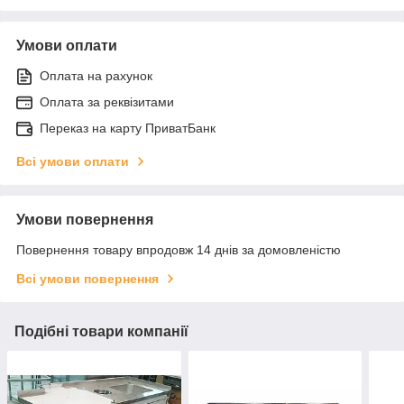
Умови оплати
Оплата на рахунок
Оплата за реквізитами
Переказ на карту ПриватБанк
Всі умови оплати
Умови повернення
Повернення товару впродовж 14 днів за домовленістю
Всі умови повернення
Подібні товари компанії