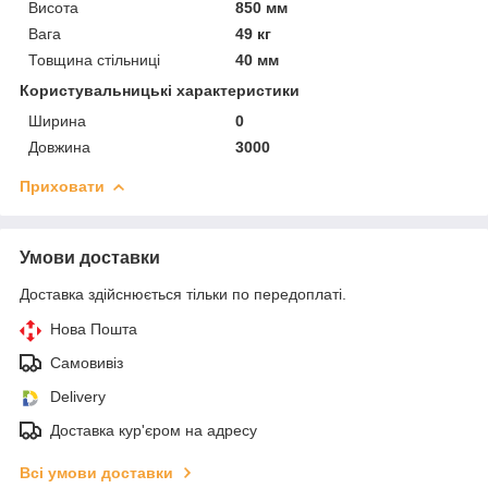
Висота
850 мм
Вага
49 кг
Товщина стільниці
40 мм
Користувальницькі характеристики
Ширина
0
Довжина
3000
Приховати
Умови доставки
Доставка здійснюється тільки по передоплаті.
Нова Пошта
Самовивіз
Delivery
Доставка кур'єром на адресу
Всі умови доставки