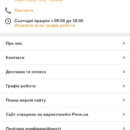
Контакти
Сьогодні працює з 09:00 до 18:00
Показати весь графік роботи
Про нас
Контакти
Доставка та оплата
Графік роботи
Повна версія сайту
Сайт створено на маркетплейсі
Prom.ua
Політика конфіденційності