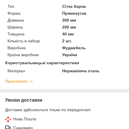
Тип
Сітка барна
Форма
Прямокутна
Довжина
300 мм
Ширина
200 мм
Товщина
40 мм
Кількість в наборі
2 шт.
Виробник
Фудмебель
Країна виробник
Україна
Користувальницькі характеристики
Матеріал
Нержавіюча сталь
Приховати
Умови доставки
Доставка здійснюється тільки по передоплаті.
Нова Пошта
Самовивіз