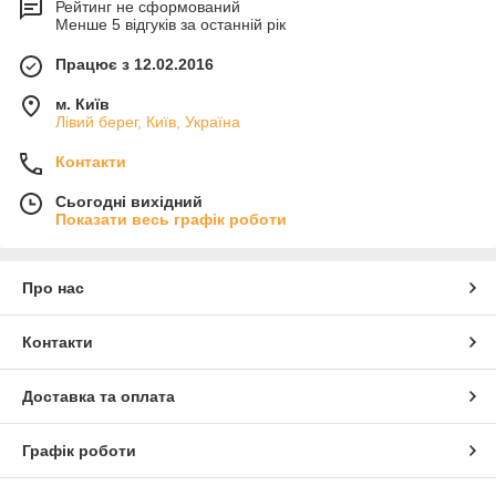
Рейтинг не сформований
Менше 5 відгуків за останній рік
Працює з 12.02.2016
м. Київ
Лівий берег, Київ, Україна
Контакти
Сьогодні вихідний
Показати весь графік роботи
Про нас
Контакти
Доставка та оплата
Графік роботи