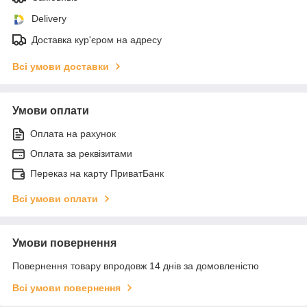
Delivery
Доставка кур'єром на адресу
Всі умови доставки
Умови оплати
Оплата на рахунок
Оплата за реквізитами
Переказ на карту ПриватБанк
Всі умови оплати
Умови повернення
Повернення товару впродовж 14 днів за домовленістю
Всі умови повернення