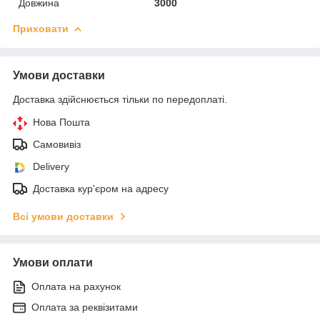
Довжина
3000
Приховати
Умови доставки
Доставка здійснюється тільки по передоплаті.
Нова Пошта
Самовивіз
Delivery
Доставка кур'єром на адресу
Всі умови доставки
Умови оплати
Оплата на рахунок
Оплата за реквізитами