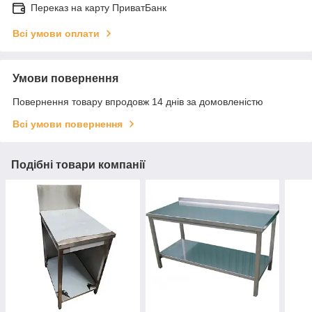
Переказ на карту ПриватБанк
Всі умови оплати
Умови повернення
Повернення товару впродовж 14 днів за домовленістю
Всі умови повернення
Подібні товари компанії