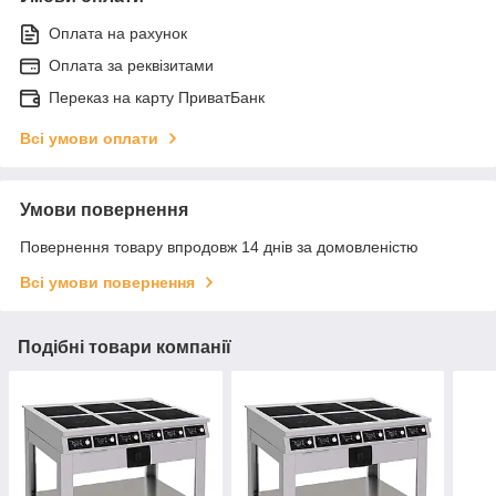
Оплата на рахунок
Оплата за реквізитами
Переказ на карту ПриватБанк
Всі умови оплати
Умови повернення
Повернення товару впродовж 14 днів за домовленістю
Всі умови повернення
Подібні товари компанії