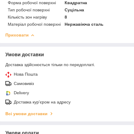
Форма робочої поверхні
Квадратна
Тип робочої поверхні
Суцільна
Кількість зон нагріву
8
Матеріал робочої поверхні
Нержавіюча сталь
Приховати
Умови доставки
Доставка здійснюється тільки по передоплаті.
Нова Пошта
Самовивіз
Delivery
Доставка кур'єром на адресу
Всі умови доставки
Умови оплати