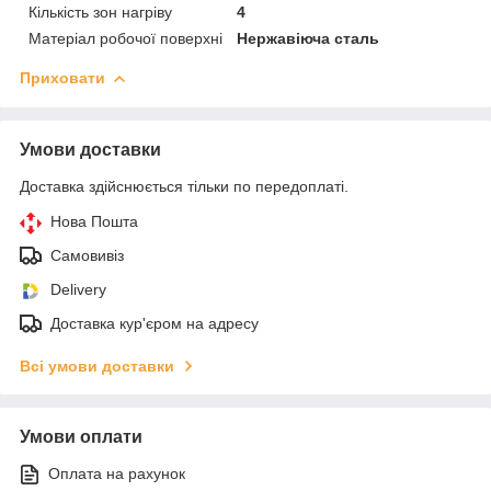
Кількість зон нагріву
4
Матеріал робочої поверхні
Нержавіюча сталь
Приховати
Умови доставки
Доставка здійснюється тільки по передоплаті.
Нова Пошта
Самовивіз
Delivery
Доставка кур'єром на адресу
Всі умови доставки
Умови оплати
Оплата на рахунок