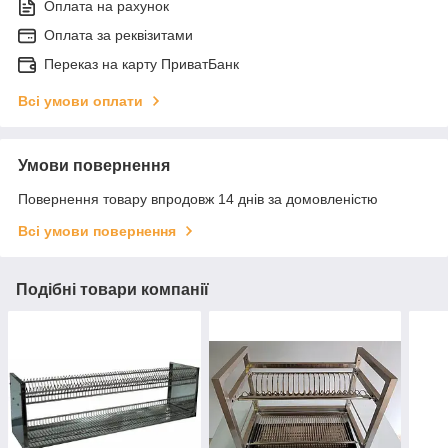
Оплата на рахунок
Оплата за реквізитами
Переказ на карту ПриватБанк
Всі умови оплати
Умови повернення
Повернення товару впродовж 14 днів за домовленістю
Всі умови повернення
Подібні товари компанії