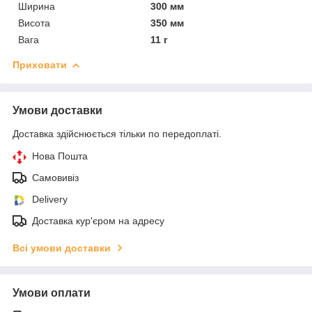
Ширина
300 мм
Висота
350 мм
Вага
11 г
Приховати
Умови доставки
Доставка здійснюється тільки по передоплаті.
Нова Пошта
Самовивіз
Delivery
Доставка кур'єром на адресу
Всі умови доставки
Умови оплати