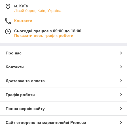
м. Київ
Лівий берег, Київ, Україна
Контакти
Сьогодні працює з 09:00 до 18:00
Показати весь графік роботи
Про нас
Контакти
Доставка та оплата
Графік роботи
Повна версія сайту
Сайт створено на маркетплейсі
Prom.ua