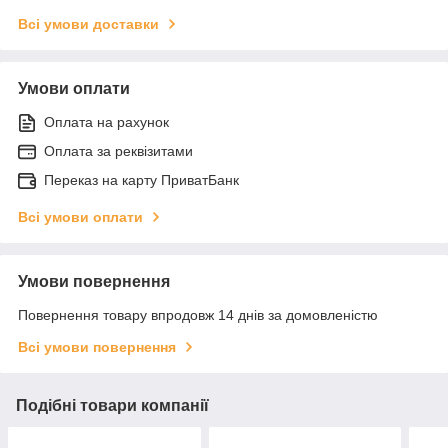
Всі умови доставки
Умови оплати
Оплата на рахунок
Оплата за реквізитами
Переказ на карту ПриватБанк
Всі умови оплати
Умови повернення
Повернення товару впродовж 14 днів за домовленістю
Всі умови повернення
Подібні товари компанії