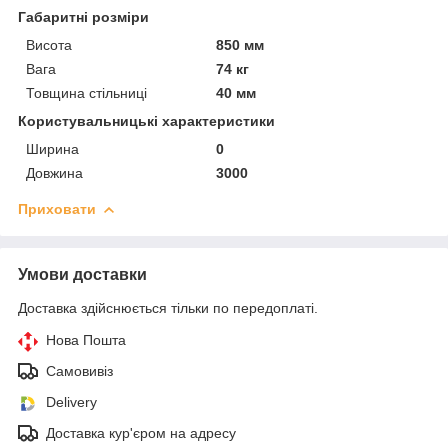
Габаритні розміри
Висота
850 мм
Вага
74 кг
Товщина стільниці
40 мм
Користувальницькі характеристики
Ширина
0
Довжина
3000
Приховати
Умови доставки
Доставка здійснюється тільки по передоплаті.
Нова Пошта
Самовивіз
Delivery
Доставка кур'єром на адресу