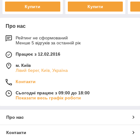
Купити
Купити
Про нас
Рейтинг не сформований
Менше 5 відгуків за останній рік
Працює з 12.02.2016
м. Київ
Лівий берег, Київ, Україна
Контакти
Сьогодні працює з 09:00 до 18:00
Показати весь графік роботи
Про нас
Контакти