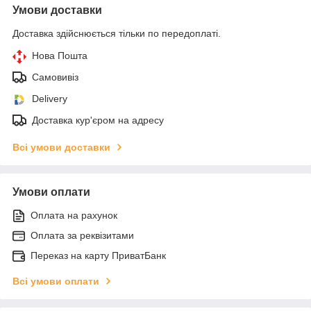
Умови доставки
Доставка здійснюється тільки по передоплаті.
Нова Пошта
Самовивіз
Delivery
Доставка кур'єром на адресу
Всі умови доставки
Умови оплати
Оплата на рахунок
Оплата за реквізитами
Переказ на карту ПриватБанк
Всі умови оплати