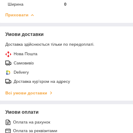
Ширина
0
Приховати
Умови доставки
Доставка здійснюється тільки по передоплаті.
Нова Пошта
Самовивіз
Delivery
Доставка кур'єром на адресу
Всі умови доставки
Умови оплати
Оплата на рахунок
Оплата за реквізитами