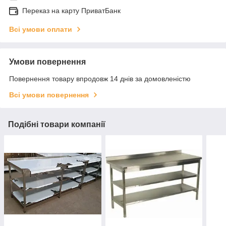
Переказ на карту ПриватБанк
Всі умови оплати
Умови повернення
Повернення товару впродовж 14 днів за домовленістю
Всі умови повернення
Подібні товари компанії