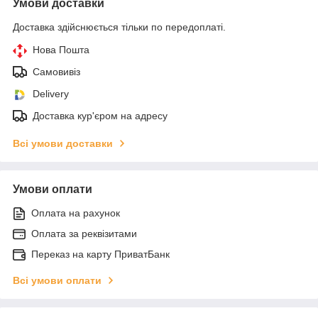
Умови доставки
Доставка здійснюється тільки по передоплаті.
Нова Пошта
Самовивіз
Delivery
Доставка кур'єром на адресу
Всі умови доставки
Умови оплати
Оплата на рахунок
Оплата за реквізитами
Переказ на карту ПриватБанк
Всі умови оплати