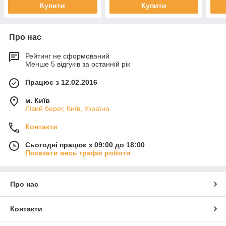
Купити
Купити
Про нас
Рейтинг не сформований
Менше 5 відгуків за останній рік
Працює з 12.02.2016
м. Київ
Лівий берег, Київ, Україна
Контакти
Сьогодні працює з 09:00 до 18:00
Показати весь графік роботи
Про нас
Контакти