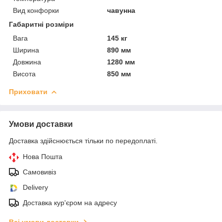
Вид конфорки
чавунна
Габаритні розміри
Вага
145 кг
Ширина
890 мм
Довжина
1280 мм
Висота
850 мм
Приховати
Умови доставки
Доставка здійснюється тільки по передоплаті.
Нова Пошта
Самовивіз
Delivery
Доставка кур'єром на адресу
Всі умови доставки