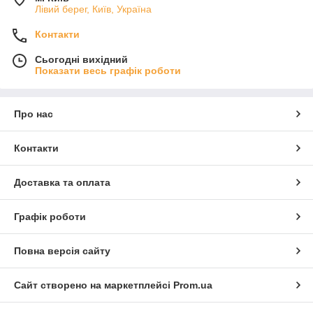
Лівий берег, Київ, Україна
Контакти
Сьогодні вихідний
Показати весь графік роботи
Про нас
Контакти
Доставка та оплата
Графік роботи
Повна версія сайту
Сайт створено на маркетплейсі
Prom.ua