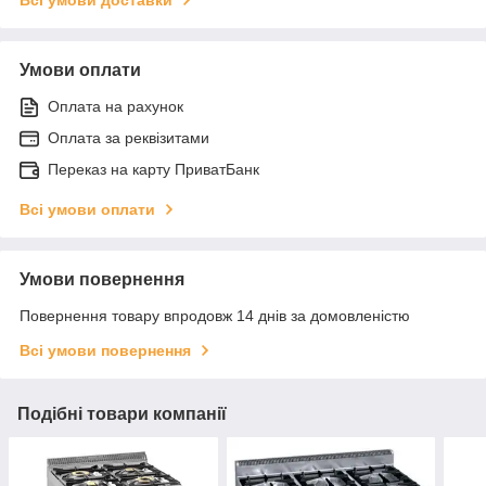
Умови оплати
Оплата на рахунок
Оплата за реквізитами
Переказ на карту ПриватБанк
Всі умови оплати
Умови повернення
Повернення товару впродовж 14 днів за домовленістю
Всі умови повернення
Подібні товари компанії