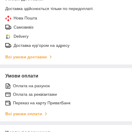
Доставка здійснюється тільки по передоплаті.
Нова Пошта
Самовивіз
Delivery
Доставка кур'єром на адресу
Всі умови доставки
Умови оплати
Оплата на рахунок
Оплата за реквізитами
Переказ на карту ПриватБанк
Всі умови оплати