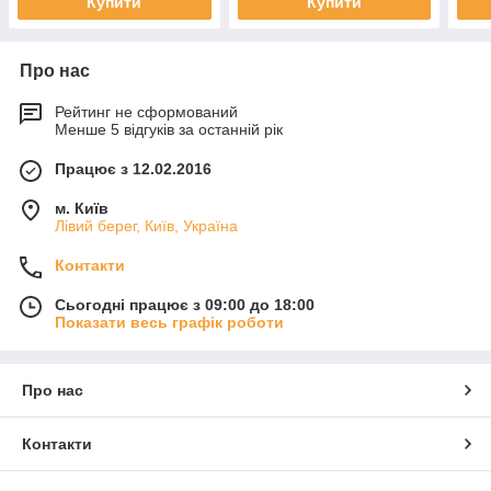
Купити
Купити
Про нас
Рейтинг не сформований
Менше 5 відгуків за останній рік
Працює з 12.02.2016
м. Київ
Лівий берег, Київ, Україна
Контакти
Сьогодні працює з 09:00 до 18:00
Показати весь графік роботи
Про нас
Контакти