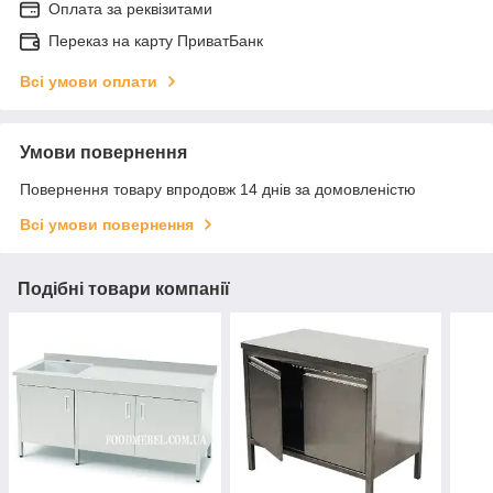
Оплата за реквізитами
Переказ на карту ПриватБанк
Всі умови оплати
Умови повернення
Повернення товару впродовж 14 днів за домовленістю
Всі умови повернення
Подібні товари компанії