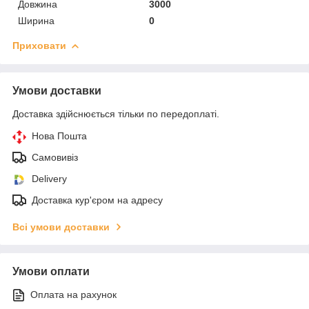
Довжина
3000
Ширина
0
Приховати
Умови доставки
Доставка здійснюється тільки по передоплаті.
Нова Пошта
Самовивіз
Delivery
Доставка кур'єром на адресу
Всі умови доставки
Умови оплати
Оплата на рахунок