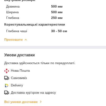
Довжина
500 мм
Ширина
500 мм
Глибина
250 мм
Користувальницькі характеристики
Глибина чаші
30 - 50 см
Приховати
Умови доставки
Доставка здійснюється тільки по передоплаті.
Нова Пошта
Самовивіз
Delivery
Доставка кур'єром на адресу
Всі умови доставки