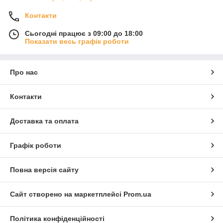
Контакти
Сьогодні працює з 09:00 до 18:00
Показати весь графік роботи
Про нас
Контакти
Доставка та оплата
Графік роботи
Повна версія сайту
Сайт створено на маркетплейсі
Prom.ua
Політика конфіденційності