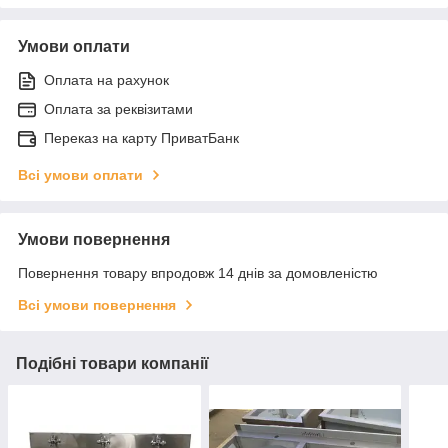
Умови оплати
Оплата на рахунок
Оплата за реквізитами
Переказ на карту ПриватБанк
Всі умови оплати
Умови повернення
Повернення товару впродовж 14 днів за домовленістю
Всі умови повернення
Подібні товари компанії