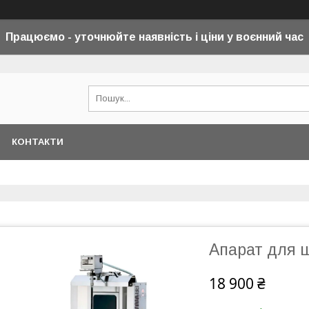
Працюємо - уточнюйте наявність і ціни у воєнний
час
КОНТАКТИ
Апарат для 
18 900 ₴