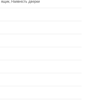
 ящик, Наявність дверки