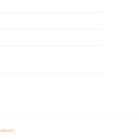
ційності