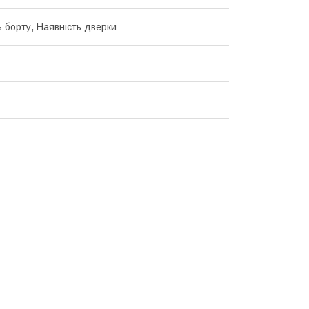
ь борту, Наявність дверки