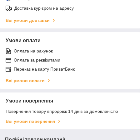
Доставка кур'єром на адресу
Всі умови доставки
Умови оплати
Оплата на рахунок
Оплата за реквізитами
Переказ на карту ПриватБанк
Всі умови оплати
Умови повернення
Повернення товару впродовж 14 днів за домовленістю
Всі умови повернення
Подібні товари компанії