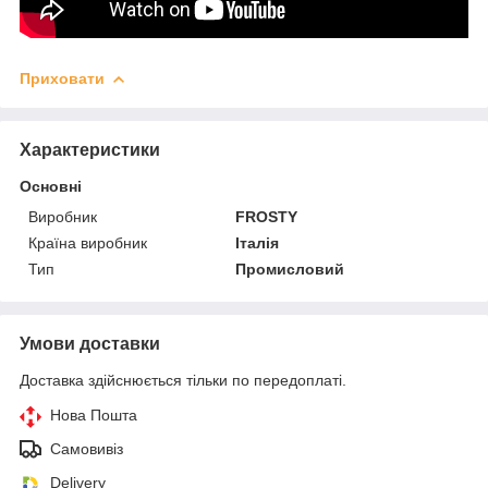
Приховати
Характеристики
Основні
Виробник
FROSTY
Країна виробник
Італія
Тип
Промисловий
Умови доставки
Доставка здійснюється тільки по передоплаті.
Нова Пошта
Самовивіз
Delivery