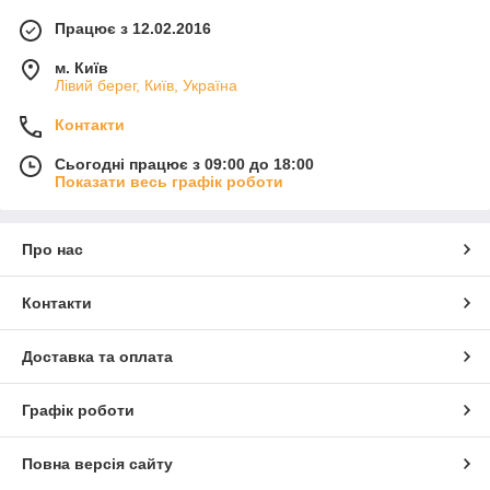
Працює з 12.02.2016
м. Київ
Лівий берег, Київ, Україна
Контакти
Сьогодні працює з 09:00 до 18:00
Показати весь графік роботи
Про нас
Контакти
Доставка та оплата
Графік роботи
Повна версія сайту