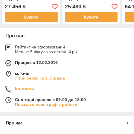
27 456
25 480
64 
₴
₴
Купити
Купити
Про нас
Рейтинг не сформований
Менше 5 відгуків за останній рік
Працює з 12.02.2016
м. Київ
Лівий берег, Київ, Україна
Контакти
Сьогодні працює з 09:00 до 18:00
Показати весь графік роботи
Про нас