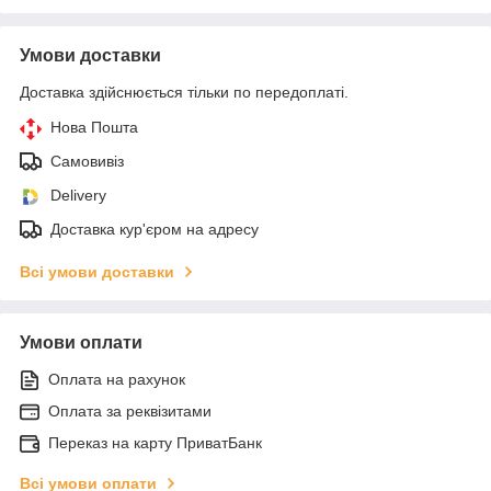
Умови доставки
Доставка здійснюється тільки по передоплаті.
Нова Пошта
Самовивіз
Delivery
Доставка кур'єром на адресу
Всі умови доставки
Умови оплати
Оплата на рахунок
Оплата за реквізитами
Переказ на карту ПриватБанк
Всі умови оплати