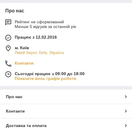
Про нас
Рейтинг не сформований
Менше 5 відгуків за останній рік
Працює з 12.02.2016
м. Київ
Лівий берег, Київ, Україна
Контакти
Сьогодні працює з 09:00 до 18:00
Показати весь графік роботи
Про нас
Контакти
Доставка та оплата