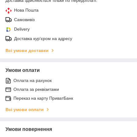
Доставка здійснюється тільки по передоплаті.
Нова Пошта
Самовивіз
Delivery
Доставка кур'єром на адресу
Всі умови доставки
Умови оплати
Оплата на рахунок
Оплата за реквізитами
Переказ на карту ПриватБанк
Всі умови оплати
Умови повернення