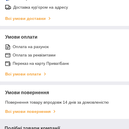
Доставка кур'єром на адресу
Всі умови доставки
Умови оплати
Оплата на рахунок
Оплата за реквізитами
Переказ на карту ПриватБанк
Всі умови оплати
Умови повернення
Повернення товару впродовж 14 днів за домовленістю
Всі умови повернення
Подібні товари компанії