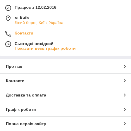
Працює з 12.02.2016
м. Київ
Лівий берег, Київ, Україна
Контакти
Сьогодні вихідний
Показати весь графік роботи
Про нас
Контакти
Доставка та оплата
Графік роботи
Повна версія сайту