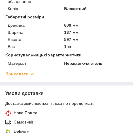
обладнання
Колір
Блакитний
Габаритні розміри
Довжина
600 мм
Ширина
137 мм
Висота
597 мм
Вага
1 кг
Користувальницькі характеристики
Матеріал
Нержавіюча сталь
Приховати
Умови доставки
Доставка здійснюється тільки по передоплаті.
Нова Пошта
Самовивіз
Delivery