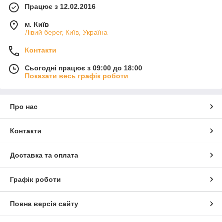
Працює з 12.02.2016
м. Київ
Лівий берег, Київ, Україна
Контакти
Сьогодні працює з 09:00 до 18:00
Показати весь графік роботи
Про нас
Контакти
Доставка та оплата
Графік роботи
Повна версія сайту