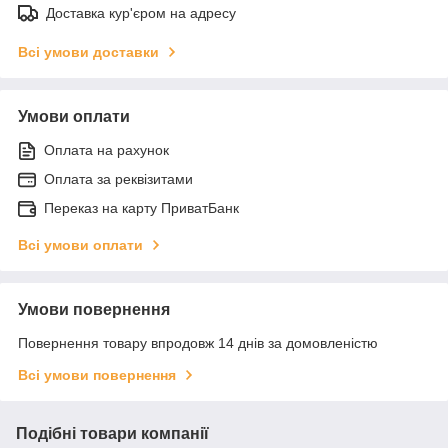
Доставка кур'єром на адресу
Всі умови доставки
Умови оплати
Оплата на рахунок
Оплата за реквізитами
Переказ на карту ПриватБанк
Всі умови оплати
Умови повернення
Повернення товару впродовж 14 днів за домовленістю
Всі умови повернення
Подібні товари компанії