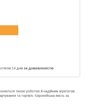
ротягом 14 днів
за домовленістю
ізняється тихою роботою й надійним агрегатом.
рчування та торгівлі. Європейська якість за