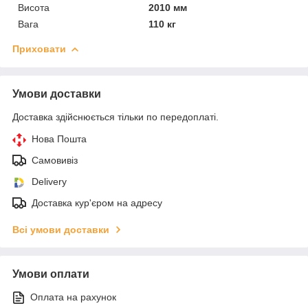
Висота
2010 мм
Вага
110 кг
Приховати
Умови доставки
Доставка здійснюється тільки по передоплаті.
Нова Пошта
Самовивіз
Delivery
Доставка кур'єром на адресу
Всі умови доставки
Умови оплати
Оплата на рахунок