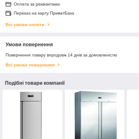
Оплата за реквізитами
Переказ на карту ПриватБанк
Всі умови оплати
Умови повернення
Повернення товару впродовж 14 днів за домовленістю
Всі умови повернення
Подібні товари компанії