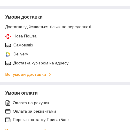
Умови доставки
Доставка здійснюється тільки по передоплаті.
Нова Пошта
Самовивіз
Delivery
Доставка кур'єром на адресу
Всі умови доставки
Умови оплати
Оплата на рахунок
Оплата за реквізитами
Переказ на карту ПриватБанк