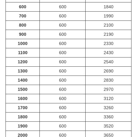
600
600
1840
700
600
1990
800
600
2100
900
600
2190
1000
600
2330
1100
600
2430
1200
600
2540
1300
600
2690
1400
600
2830
1500
600
2970
1600
600
3120
1700
600
3260
1800
600
3360
1900
600
3520
2000
600
3650