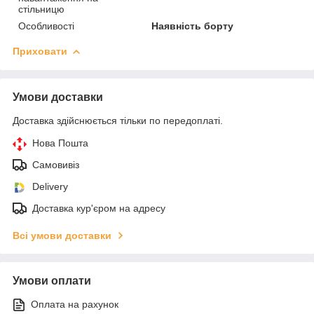
стільницю
Особливості
Наявність борту
Приховати
Умови доставки
Доставка здійснюється тільки по передоплаті.
Нова Пошта
Самовивіз
Delivery
Доставка кур'єром на адресу
Всі умови доставки
Умови оплати
Оплата на рахунок