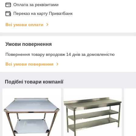
Оплата за реквізитами
Переказ на карту ПриватБанк
Всі умови оплати
Умови повернення
Повернення товару впродовж 14 днів за домовленістю
Всі умови повернення
Подібні товари компанії