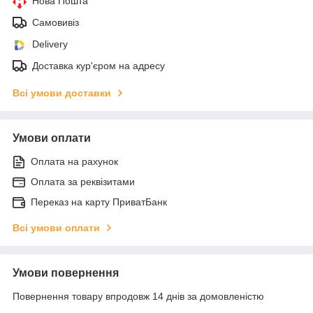
Нова Пошта
Самовивіз
Delivery
Доставка кур'єром на адресу
Всі умови доставки
Умови оплати
Оплата на рахунок
Оплата за реквізитами
Переказ на карту ПриватБанк
Всі умови оплати
Умови повернення
Повернення товару впродовж 14 днів за домовленістю