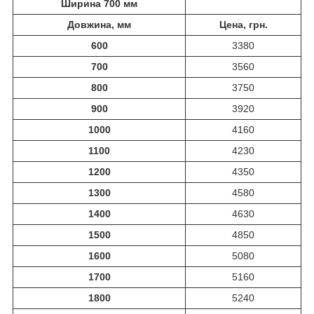
Ширина 700 мм
Довжина, мм
Цена, грн.
600
3380
700
3560
800
3750
900
3920
1000
4160
1100
4230
1200
4350
1300
4580
1400
4630
1500
4850
1600
5080
1700
5160
1800
5240