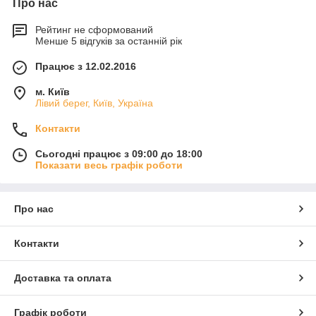
Про нас
Рейтинг не сформований
Менше 5 відгуків за останній рік
Працює з 12.02.2016
м. Київ
Лівий берег, Київ, Україна
Контакти
Сьогодні працює з 09:00 до 18:00
Показати весь графік роботи
Про нас
Контакти
Доставка та оплата
Графік роботи