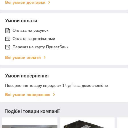
Всі умови доставки
Умови оплати
Оплата на рахунок
Оплата за реквізитами
Переказ на карту ПриватБанк
Всі умови оплати
Умови повернення
Повернення товару впродовж 14 днів за домовленістю
Всі умови повернення
Подібні товари компанії