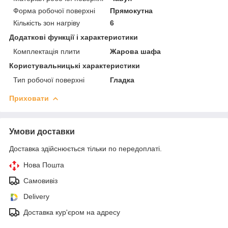
Форма робочої поверхні
Прямокутна
Кількість зон нагріву
6
Додаткові функції і характеристики
Комплектація плити
Жарова шафа
Користувальницькі характеристики
Тип робочої поверхні
Гладка
Приховати
Умови доставки
Доставка здійснюється тільки по передоплаті.
Нова Пошта
Самовивіз
Delivery
Доставка кур'єром на адресу