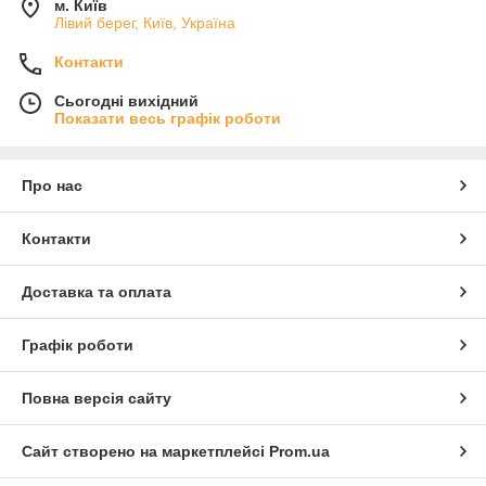
м. Київ
Лівий берег, Київ, Україна
Контакти
Сьогодні вихідний
Показати весь графік роботи
Про нас
Контакти
Доставка та оплата
Графік роботи
Повна версія сайту
Сайт створено на маркетплейсі
Prom.ua