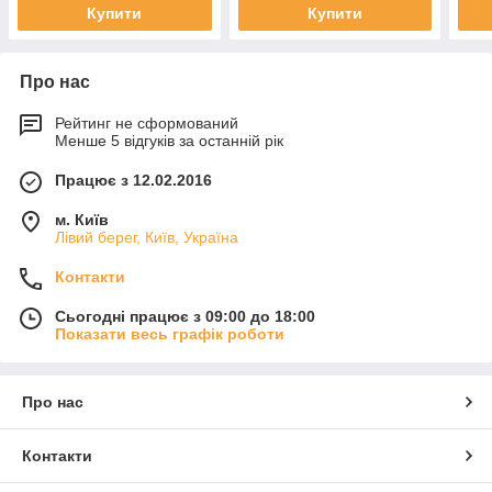
Купити
Купити
Про нас
Рейтинг не сформований
Менше 5 відгуків за останній рік
Працює з 12.02.2016
м. Київ
Лівий берег, Київ, Україна
Контакти
Сьогодні працює з 09:00 до 18:00
Показати весь графік роботи
Про нас
Контакти