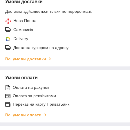
Умови доставки
Доставка здійснюється тільки по передоплаті.
Нова Пошта
Самовивіз
Delivery
Доставка кур'єром на адресу
Всі умови доставки
Умови оплати
Оплата на рахунок
Оплата за реквізитами
Переказ на карту ПриватБанк
Всі умови оплати