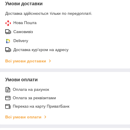
Умови доставки
Доставка здійснюється тільки по передоплаті.
Нова Пошта
Самовивіз
Delivery
Доставка кур'єром на адресу
Всі умови доставки
Умови оплати
Оплата на рахунок
Оплата за реквізитами
Переказ на карту ПриватБанк
Всі умови оплати