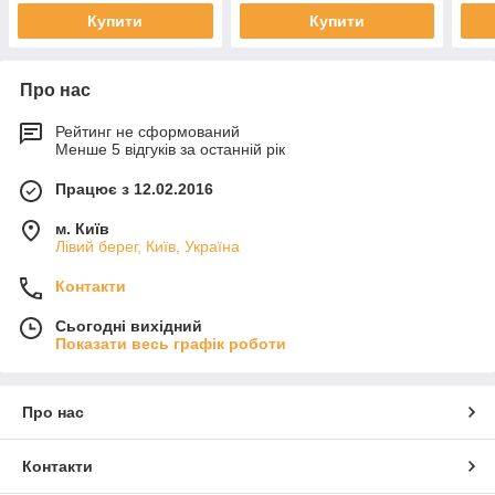
Купити
Купити
Про нас
Рейтинг не сформований
Менше 5 відгуків за останній рік
Працює з 12.02.2016
м. Київ
Лівий берег, Київ, Україна
Контакти
Сьогодні вихідний
Показати весь графік роботи
Про нас
Контакти