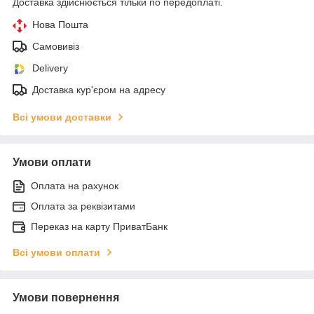
Доставка здійснюється тільки по передоплаті.
Нова Пошта
Самовивіз
Delivery
Доставка кур'єром на адресу
Всі умови доставки
Умови оплати
Оплата на рахунок
Оплата за реквізитами
Переказ на карту ПриватБанк
Всі умови оплати
Умови повернення