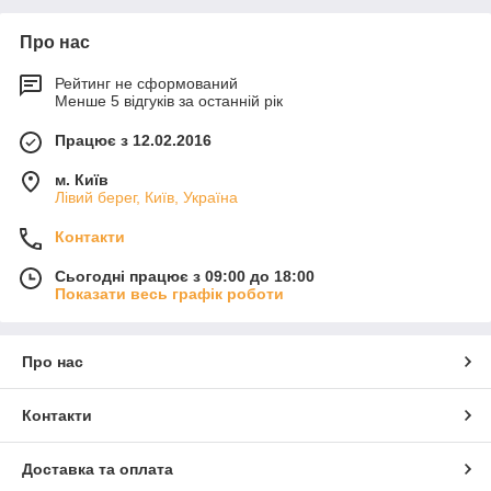
Про нас
Рейтинг не сформований
Менше 5 відгуків за останній рік
Працює з 12.02.2016
м. Київ
Лівий берег, Київ, Україна
Контакти
Сьогодні працює з 09:00 до 18:00
Показати весь графік роботи
Про нас
Контакти
Доставка та оплата