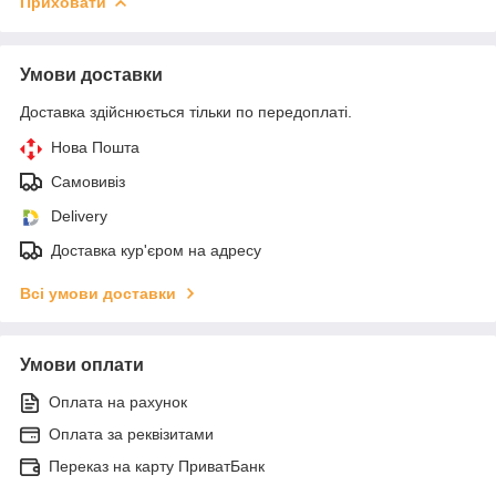
Приховати
Умови доставки
Доставка здійснюється тільки по передоплаті.
Нова Пошта
Самовивіз
Delivery
Доставка кур'єром на адресу
Всі умови доставки
Умови оплати
Оплата на рахунок
Оплата за реквізитами
Переказ на карту ПриватБанк