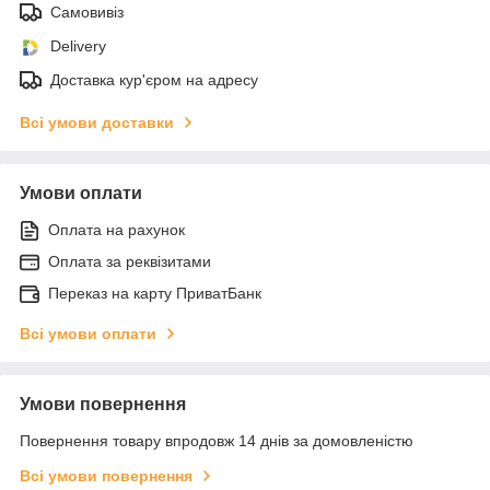
Самовивіз
Delivery
Доставка кур'єром на адресу
Всі умови доставки
Умови оплати
Оплата на рахунок
Оплата за реквізитами
Переказ на карту ПриватБанк
Всі умови оплати
Умови повернення
Повернення товару впродовж 14 днів за домовленістю
Всі умови повернення