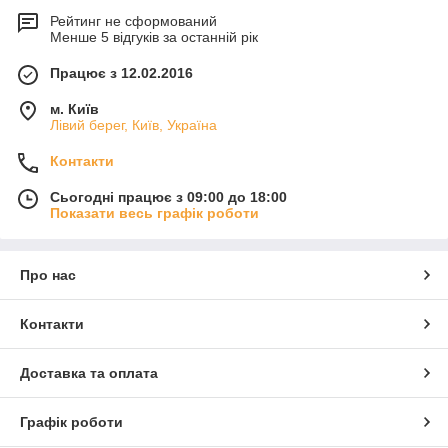
Рейтинг не сформований
Менше 5 відгуків за останній рік
Працює з 12.02.2016
м. Київ
Лівий берег, Київ, Україна
Контакти
Сьогодні працює з 09:00 до 18:00
Показати весь графік роботи
Про нас
Контакти
Доставка та оплата
Графік роботи