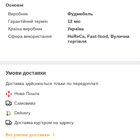
Основні
Виробник
Фудмебель
Гарантійний термін
12 міс
Країна виробник
Україна
Сфера використання
HoReCa, Fast-food, Вулична
торгівля
Умови доставки
Доставка здійснюється тільки по передоплаті.
Нова Пошта
Самовивіз
Delivery
Доставка кур'єром на адресу
Всі умови доставки