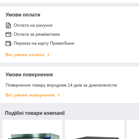
Умови оплати
Оплата на рахунок
Оплата за реквізитами
Переказ на карту ПриватБанк
Всі умови оплати
Умови повернення
Повернення товару впродовж 14 днів за домовленістю
Всі умови повернення
Подібні товари компанії