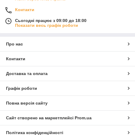
Контакти
Сьогодні працює з 09:00 до 18:00
Показати весь графік роботи
Про нас
Контакти
Доставка та оплата
Графік роботи
Повна версія сайту
Сайт створено на маркетплейсі
Prom.ua
Політика конфіденційності