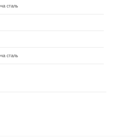
ча сталь
ча сталь