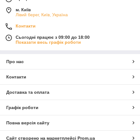
м. Київ
Лівий берег, Київ, Україна
Контакти
Сьогодні працює з 09:00 до 18:00
Показати весь графік роботи
Про нас
Контакти
Доставка та оплата
Графік роботи
Повна версія сайту
Сайт створено на маркетплейсі
Prom.ua