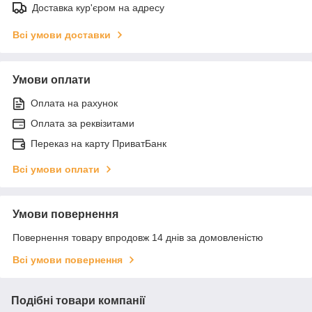
Доставка кур'єром на адресу
Всі умови доставки
Умови оплати
Оплата на рахунок
Оплата за реквізитами
Переказ на карту ПриватБанк
Всі умови оплати
Умови повернення
Повернення товару впродовж 14 днів за домовленістю
Всі умови повернення
Подібні товари компанії