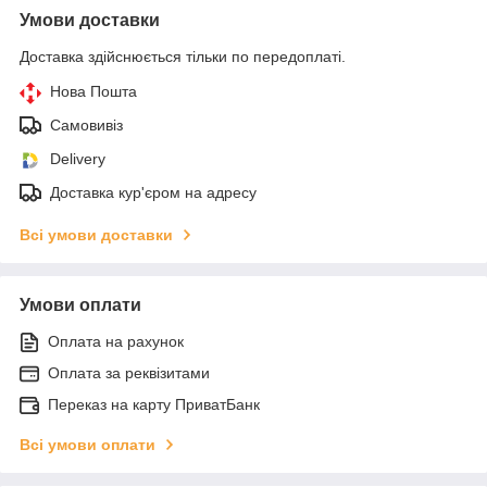
Умови доставки
Доставка здійснюється тільки по передоплаті.
Нова Пошта
Самовивіз
Delivery
Доставка кур'єром на адресу
Всі умови доставки
Умови оплати
Оплата на рахунок
Оплата за реквізитами
Переказ на карту ПриватБанк
Всі умови оплати