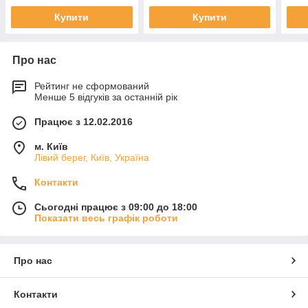
Купити
Купити
Про нас
Рейтинг не сформований
Менше 5 відгуків за останній рік
Працює з 12.02.2016
м. Київ
Лівий берег, Київ, Україна
Контакти
Сьогодні працює з 09:00 до 18:00
Показати весь графік роботи
Про нас
Контакти