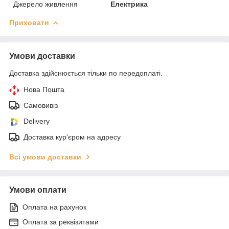
Джерело живлення
Електрика
Приховати
Умови доставки
Доставка здійснюється тільки по передоплаті.
Нова Пошта
Самовивіз
Delivery
Доставка кур'єром на адресу
Всі умови доставки
Умови оплати
Оплата на рахунок
Оплата за реквізитами