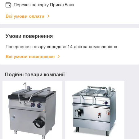
Переказ на карту ПриватБанк
Всі умови оплати
Умови повернення
Повернення товару впродовж 14 днів за домовленістю
Всі умови повернення
Подібні товари компанії