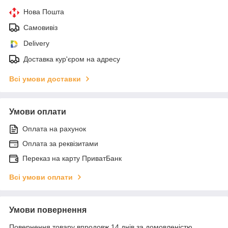
Нова Пошта
Самовивіз
Delivery
Доставка кур'єром на адресу
Всі умови доставки
Умови оплати
Оплата на рахунок
Оплата за реквізитами
Переказ на карту ПриватБанк
Всі умови оплати
Умови повернення
Повернення товару впродовж 14 днів за домовленістю