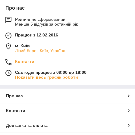
Про нас
Рейтинг не сформований
Менше 5 відгуків за останній рік
Працює з 12.02.2016
м. Київ
Лівий берег, Київ, Україна
Контакти
Сьогодні працює з 09:00 до 18:00
Показати весь графік роботи
Про нас
Контакти
Доставка та оплата