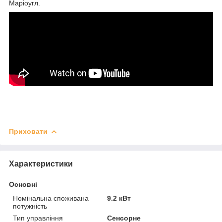
Маріоугл.
Приховати
Характеристики
Основні
Номінальна споживана
9.2 кВт
потужність
Тип управління
Сенсорне