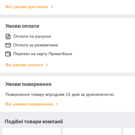
Всі умови доставки
Умови оплати
Оплата на рахунок
Оплата за реквізитами
Переказ на карту ПриватБанк
Всі умови оплати
Умови повернення
Повернення товару впродовж 14 днів за домовленістю
Всі умови повернення
Подібні товари компанії