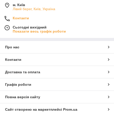
м. Київ
Лівий берег, Київ, Україна
Контакти
Сьогодні вихідний
Показати весь графік роботи
Про нас
Контакти
Доставка та оплата
Графік роботи
Повна версія сайту
Сайт створено на маркетплейсі
Prom.ua