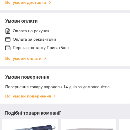
Всі умови доставки
Умови оплати
Оплата на рахунок
Оплата за реквізитами
Переказ на карту ПриватБанк
Всі умови оплати
Умови повернення
Повернення товару впродовж 14 днів за домовленістю
Всі умови повернення
Подібні товари компанії