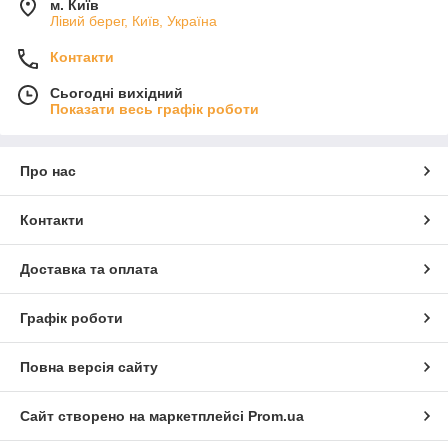
м. Київ
Лівий берег, Київ, Україна
Контакти
Сьогодні вихідний
Показати весь графік роботи
Про нас
Контакти
Доставка та оплата
Графік роботи
Повна версія сайту
Сайт створено на маркетплейсі
Prom.ua