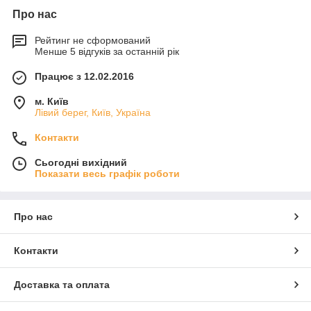
Про нас
Рейтинг не сформований
Менше 5 відгуків за останній рік
Працює з 12.02.2016
м. Київ
Лівий берег, Київ, Україна
Контакти
Сьогодні вихідний
Показати весь графік роботи
Про нас
Контакти
Доставка та оплата