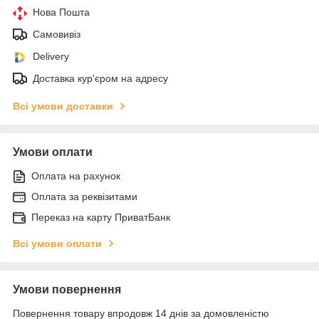
Нова Пошта
Самовивіз
Delivery
Доставка кур'єром на адресу
Всі умови доставки
Умови оплати
Оплата на рахунок
Оплата за реквізитами
Переказ на карту ПриватБанк
Всі умови оплати
Умови повернення
Повернення товару впродовж 14 днів за домовленістю