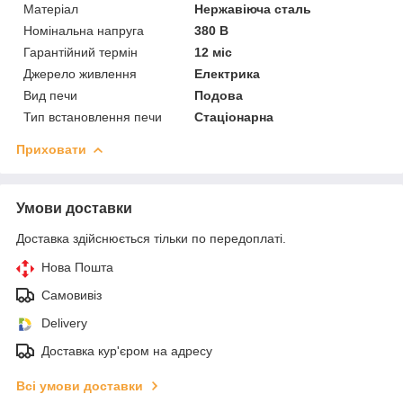
Матеріал
Нержавіюча сталь
Номінальна напруга
380 В
Гарантійний термін
12 міс
Джерело живлення
Електрика
Вид печи
Подова
Тип встановлення печи
Стаціонарна
Приховати
Умови доставки
Доставка здійснюється тільки по передоплаті.
Нова Пошта
Самовивіз
Delivery
Доставка кур'єром на адресу
Всі умови доставки