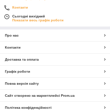
Контакти
Сьогодні вихідний
Показати весь графік роботи
Про нас
Контакти
Доставка та оплата
Графік роботи
Повна версія сайту
Сайт створено на маркетплейсі
Prom.ua
Політика конфіденційності