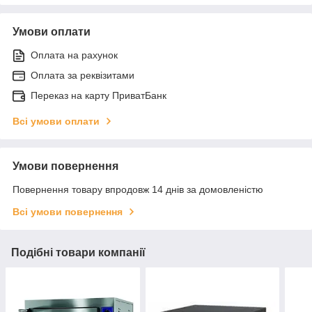
Умови оплати
Оплата на рахунок
Оплата за реквізитами
Переказ на карту ПриватБанк
Всі умови оплати
Умови повернення
Повернення товару впродовж 14 днів за домовленістю
Всі умови повернення
Подібні товари компанії