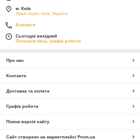
м. Київ
Лівий берег, Київ, Україна
Контакти
Сьогодні вихідний
Показати весь графік роботи
Про нас
Контакти
Доставка та оплата
Графік роботи
Повна версія сайту
Сайт створено на маркетплейсі
Prom.ua