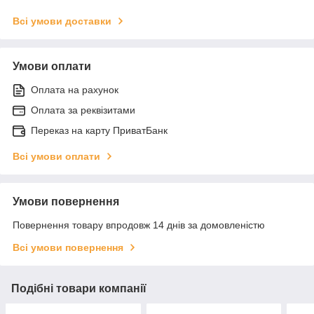
Всі умови доставки
Умови оплати
Оплата на рахунок
Оплата за реквізитами
Переказ на карту ПриватБанк
Всі умови оплати
Умови повернення
Повернення товару впродовж 14 днів за домовленістю
Всі умови повернення
Подібні товари компанії