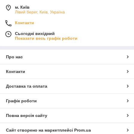
м. Київ
Лівий берег, Київ, Україна
Контакти
Сьогодні вихідний
Показати весь графік роботи
Про нас
Контакти
Доставка та оплата
Графік роботи
Повна версія сайту
Сайт створено на маркетплейсі
Prom.ua