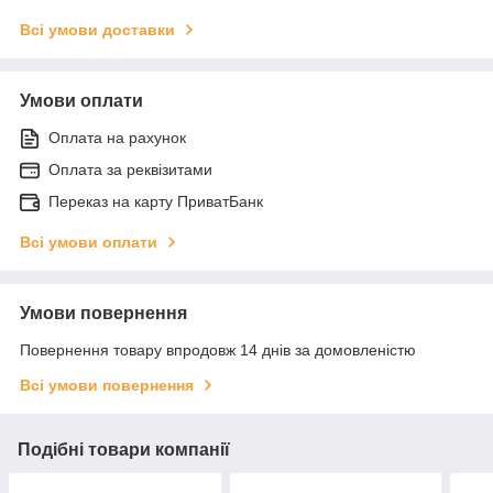
Всі умови доставки
Умови оплати
Оплата на рахунок
Оплата за реквізитами
Переказ на карту ПриватБанк
Всі умови оплати
Умови повернення
Повернення товару впродовж 14 днів за домовленістю
Всі умови повернення
Подібні товари компанії